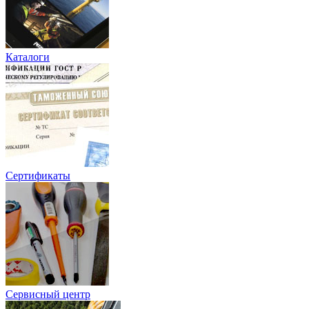
Каталоги
Сертификаты
Сервисный центр