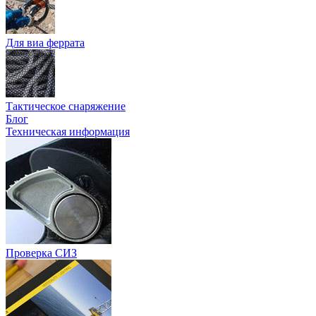
Для виа феррата
Тактическое снаряжение
Блог
Техническая информация
Проверка СИЗ