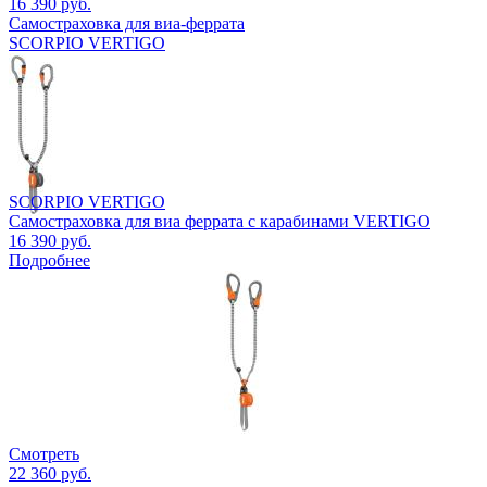
16 390 руб.
Самостраховка для виа-феррата
SCORPIO VERTIGO
SCORPIO VERTIGO
Самостраховка для виа феррата с карабинами VERTIGO
16 390 руб.
Подробнее
Смотреть
22 360 руб.