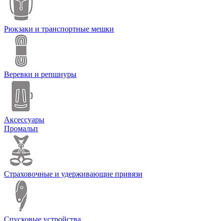
Рюкзаки и транспортные мешки
Веревки и репшнуры
Аксессуары
Промальп
Страховочные и удерживающие привязи
Спусковые устройства