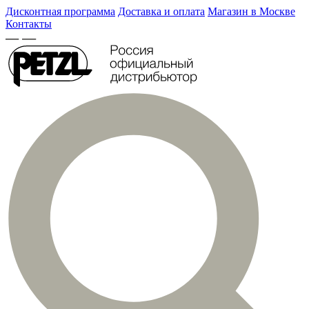
Дисконтная программа
Доставка и оплата
Магазин в Москве
Контакты