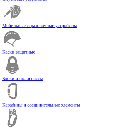
Мобильные страховочные устройства
Каски защитные
Блоки и полиспасты
Карабины и соединительные элементы