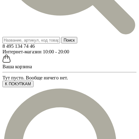
Поиск
8 495 134 74 46
Интернет-магазин 10:00 - 20:00
Ваша корзина
Тут пусто. Вообще ничего нет.
К ПОКУПКАМ