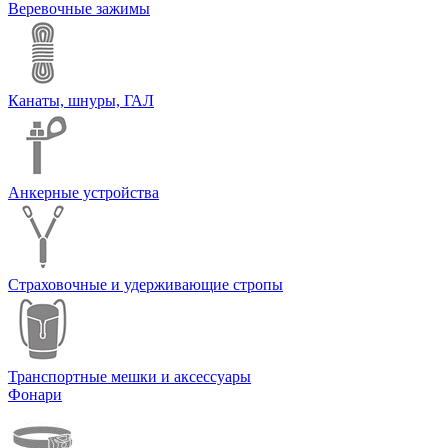
Веревочные зажимы
Канаты, шнуры, ГАЛ
Анкерные устройства
Страховочные и удерживающие стропы
Транспортные мешки и аксессуары
Фонари