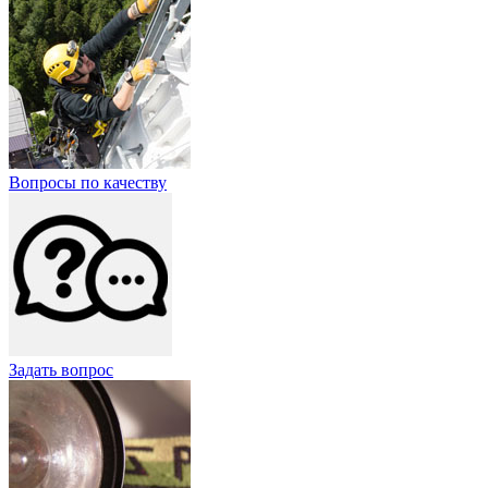
Вопросы по качеству
Задать вопрос