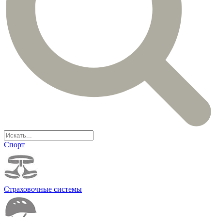
Спорт
Страховочные системы