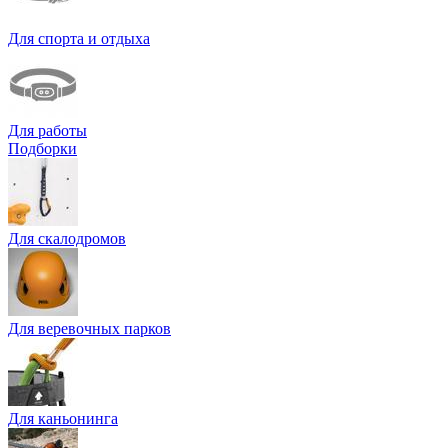
Для спорта и отдыха
Для работы
Подборки
Для скалодромов
Для веревочных парков
Для каньонинга