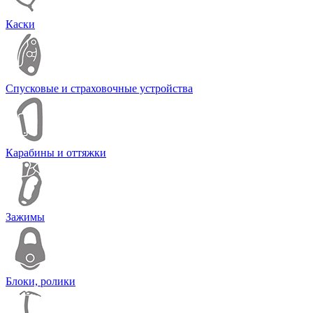
Каски
Спусковые и страховочные устройства
Карабины и оттяжки
Зажимы
Блоки, ролики